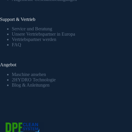
Support & Vertrieb
Service und Beratung
Unsere Vertriebspartner in Europa
Vertriebspartner werden
FAQ
Angebot
Maschine ansehen
2HYDRO Technologie
Blog & Anleitungen