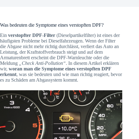
Was bedeuten die Symptome eines verstopften DPF?
Ein
verstopfter DPF-Filter
(Dieselpartikelfilter) ist eines der
häufigsten Probleme bei Dieselfahrzeugen. Wenn der Filter
die Abgase nicht mehr richtig durchlässt, verliert das Auto an
Leistung, der Kraftstoffverbrauch steigt und auf dem
Armaturenbrett erscheint die DPF-Warnleuchte oder die
Meldung
„Check Anti-Pollution“
. In diesem Artikel erklären
wir,
woran man die Symptome eines verstopften DPF
erkennt
, was sie bedeuten und wie man richtig reagiert, bevor
es zu Schäden am Abgassystem kommt.