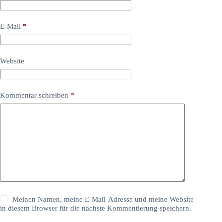
E-Mail
*
Website
Kommentar schreiben
*
Meinen Namen, meine E-Mail-Adresse und meine Website
in diesem Browser für die nächste Kommentierung speichern.