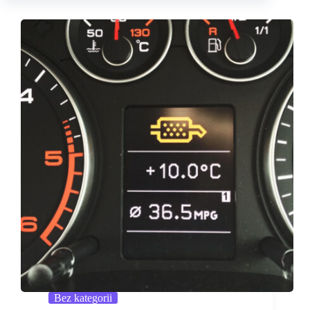
Bez kategorii