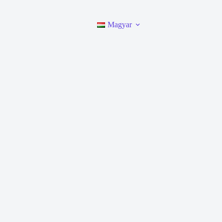
Magyar